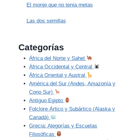
El monje que no tenia metas
Las dos semillas
Categorías
África del Norte y Sahel
África Occidental y Central
África Oriental y Austral
América del Sur (Andes, Amazonía y
Cono Sur)
Antiguo Egipto
Folclore Ártico y Subártico (Alaska y
Canadá)
Grecia: Alegorías y Escuelas
Filosóficas