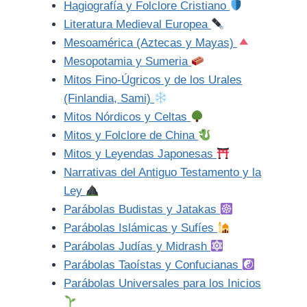
Hagiografía y Folclore Cristiano
Literatura Medieval Europea
Mesoamérica (Aztecas y Mayas)
Mesopotamia y Sumeria
Mitos Fino-Úgricos y de los Urales
(Finlandia, Sami)
Mitos Nórdicos y Celtas
Mitos y Folclore de China
Mitos y Leyendas Japonesas
Narrativas del Antiguo Testamento y la
Ley
Parábolas Budistas y Jatakas
Parábolas Islámicas y Sufíes
Parábolas Judías y Midrash
Parábolas Taoístas y Confucianas
Parábolas Universales para los Inicios