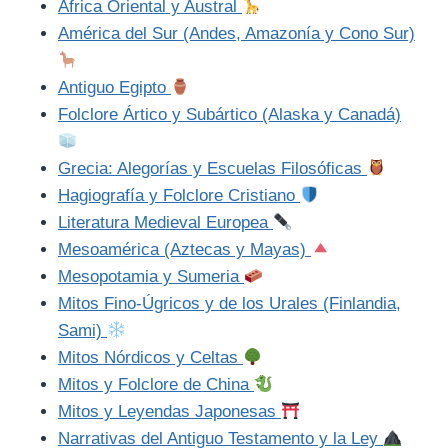
África Oriental y Austral
América del Sur (Andes, Amazonía y Cono Sur)
Antiguo Egipto
Folclore Ártico y Subártico (Alaska y Canadá)
Grecia: Alegorías y Escuelas Filosóficas
Hagiografía y Folclore Cristiano
Literatura Medieval Europea
Mesoamérica (Aztecas y Mayas)
Mesopotamia y Sumeria
Mitos Fino-Úgricos y de los Urales (Finlandia,
Sami)
Mitos Nórdicos y Celtas
Mitos y Folclore de China
Mitos y Leyendas Japonesas
Narrativas del Antiguo Testamento y la Ley