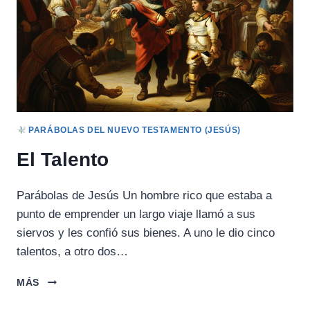
PARÁBOLAS DEL NUEVO TESTAMENTO (JESÚS)
El Talento
Parábolas de Jesús Un hombre rico que estaba a
punto de emprender un largo viaje llamó a sus
siervos y les confió sus bienes. A uno le dio cinco
talentos, a otro dos…
EL
MÁS
TALENTO