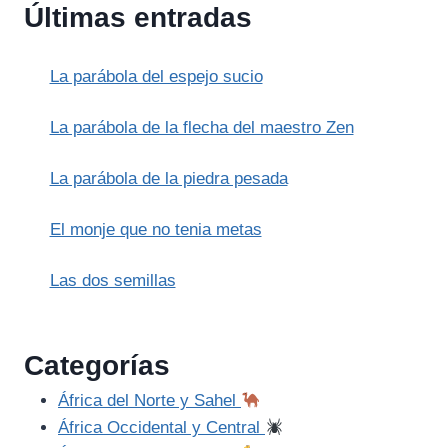
Últimas entradas
La parábola del espejo sucio
La parábola de la flecha del maestro Zen
La parábola de la piedra pesada
El monje que no tenia metas
Las dos semillas
Categorías
África del Norte y Sahel
África Occidental y Central