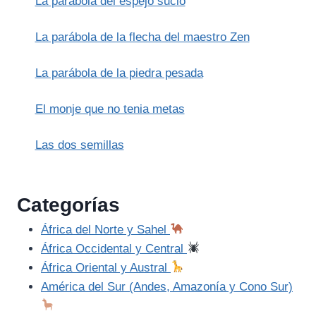
La parábola del espejo sucio
La parábola de la flecha del maestro Zen
La parábola de la piedra pesada
El monje que no tenia metas
Las dos semillas
Categorías
África del Norte y Sahel
África Occidental y Central
África Oriental y Austral
América del Sur (Andes, Amazonía y Cono Sur)