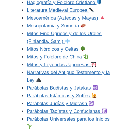
Hagiografía y Folclore Cristiano
Literatura Medieval Europea
Mesoamérica (Aztecas y Mayas)
Mesopotamia y Sumeria
Mitos Fino-Úgricos y de los Urales
(Finlandia, Sami)
Mitos Nórdicos y Celtas
Mitos y Folclore de China
Mitos y Leyendas Japonesas
Narrativas del Antiguo Testamento y la
Ley
Parábolas Budistas y Jatakas
Parábolas Islámicas y Sufíes
Parábolas Judías y Midrash
Parábolas Taoístas y Confucianas
Parábolas Universales para los Inicios