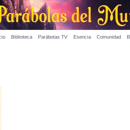
cio
Biblioteca
Parábolas TV
Esencia
Comunidad
B