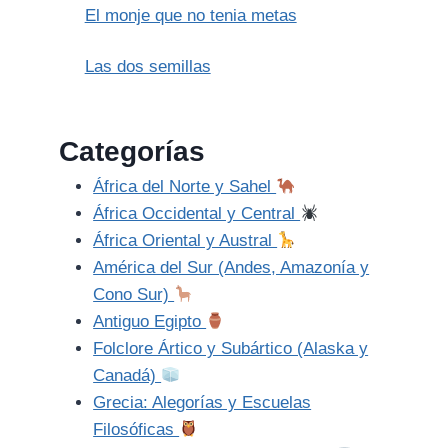
El monje que no tenia metas
Las dos semillas
Categorías
África del Norte y Sahel
África Occidental y Central
África Oriental y Austral
América del Sur (Andes, Amazonía y
Cono Sur)
Antiguo Egipto
Folclore Ártico y Subártico (Alaska y
Canadá)
Grecia: Alegorías y Escuelas
Filosóficas