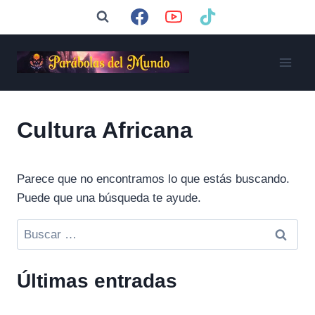
Saltar
al
contenido
Cultura Africana
Parece que no encontramos lo que estás buscando.
Puede que una búsqueda te ayude.
Buscar:
Últimas entradas