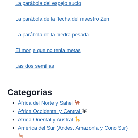
La parábola del espejo sucio
La parábola de la flecha del maestro Zen
La parábola de la piedra pesada
El monje que no tenia metas
Las dos semillas
Categorías
África del Norte y Sahel
África Occidental y Central
África Oriental y Austral
América del Sur (Andes, Amazonía y Cono Sur)