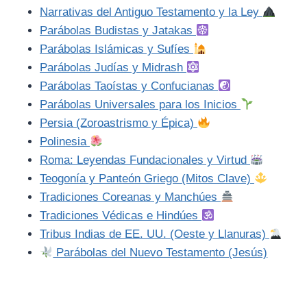
Narrativas del Antiguo Testamento y la Ley
Parábolas Budistas y Jatakas
Parábolas Islámicas y Sufíes
Parábolas Judías y Midrash
Parábolas Taoístas y Confucianas
Parábolas Universales para los Inicios
Persia (Zoroastrismo y Épica)
Polinesia
Roma: Leyendas Fundacionales y Virtud
Teogonía y Panteón Griego (Mitos Clave)
Tradiciones Coreanas y Manchúes
Tradiciones Védicas e Hindúes
Tribus Indias de EE. UU. (Oeste y Llanuras)
Parábolas del Nuevo Testamento (Jesús)