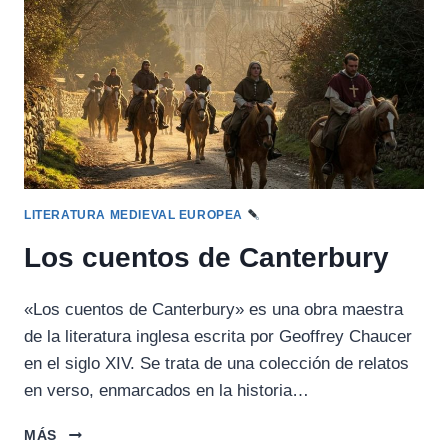
LITERATURA MEDIEVAL EUROPEA
Los cuentos de Canterbury
«Los cuentos de Canterbury» es una obra maestra
de la literatura inglesa escrita por Geoffrey Chaucer
en el siglo XIV. Se trata de una colección de relatos
en verso, enmarcados en la historia…
LOS
MÁS