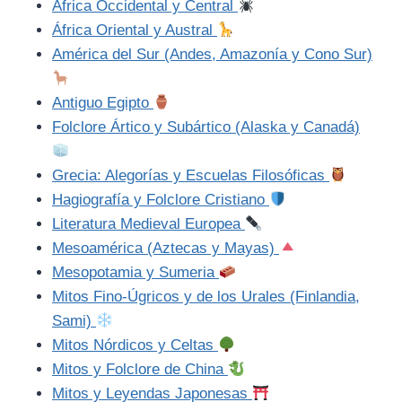
África Occidental y Central
África Oriental y Austral
América del Sur (Andes, Amazonía y Cono Sur)
Antiguo Egipto
Folclore Ártico y Subártico (Alaska y Canadá)
Grecia: Alegorías y Escuelas Filosóficas
Hagiografía y Folclore Cristiano
Literatura Medieval Europea
Mesoamérica (Aztecas y Mayas)
Mesopotamia y Sumeria
Mitos Fino-Úgricos y de los Urales (Finlandia,
Sami)
Mitos Nórdicos y Celtas
Mitos y Folclore de China
Mitos y Leyendas Japonesas