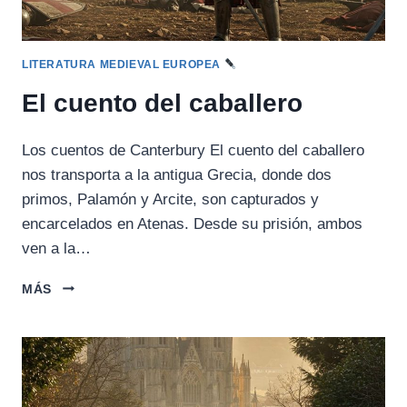
LITERATURA MEDIEVAL EUROPEA
El cuento del caballero
Los cuentos de Canterbury El cuento del caballero
nos transporta a la antigua Grecia, donde dos
primos, Palamón y Arcite, son capturados y
encarcelados en Atenas. Desde su prisión, ambos
ven a la…
EL
MÁS
CUENTO
DEL
CABALLERO