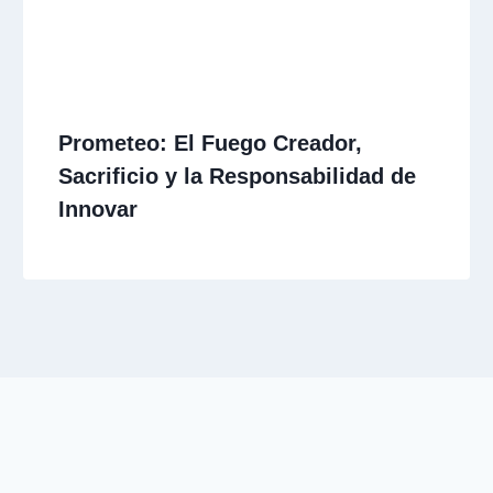
Prometeo: El Fuego Creador,
Sacrificio y la Responsabilidad de
Innovar