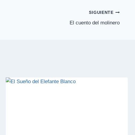
SIGUIENTE
El cuento del molinero