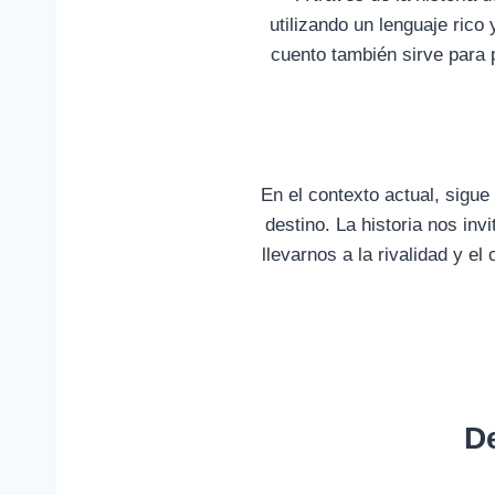
utilizando un lenguaje rico 
cuento también sirve para 
En el contexto actual, sigue
destino. La historia nos in
llevarnos a la rivalidad y el
D