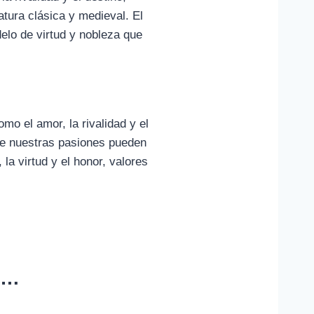
ratura clásica y medieval. El
elo de virtud y nobleza que
mo el amor, la rivalidad y el
que nuestras pasiones pueden
 la virtud y el honor, valores
o…