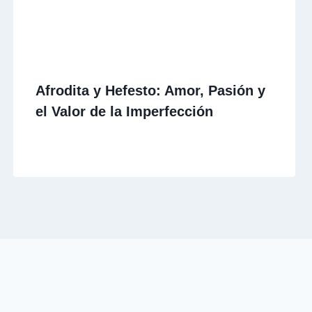
Afrodita y Hefesto: Amor, Pasión y
el Valor de la Imperfección