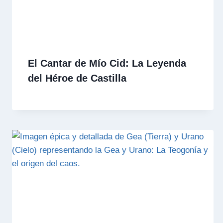
El Cantar de Mío Cid: La Leyenda
del Héroe de Castilla