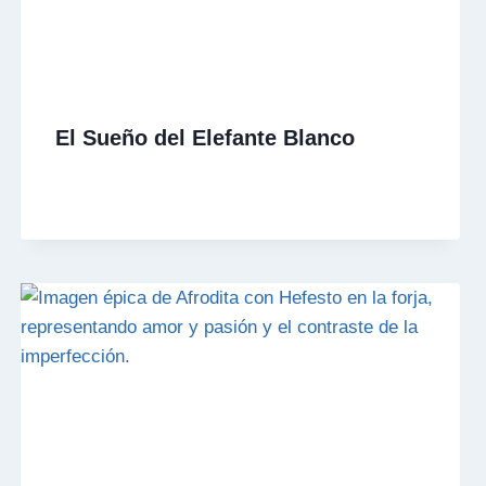
El Sueño del Elefante Blanco