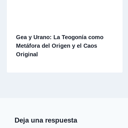
Gea y Urano: La Teogonía como
Metáfora del Origen y el Caos
Original
Deja una respuesta