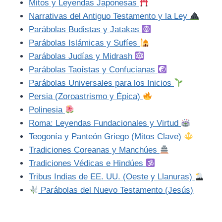
Mitos y Leyendas Japonesas
Narrativas del Antiguo Testamento y la Ley
Parábolas Budistas y Jatakas
Parábolas Islámicas y Sufíes
Parábolas Judías y Midrash
Parábolas Taoístas y Confucianas
Parábolas Universales para los Inicios
Persia (Zoroastrismo y Épica)
Polinesia
Roma: Leyendas Fundacionales y Virtud
Teogonía y Panteón Griego (Mitos Clave)
Tradiciones Coreanas y Manchúes
Tradiciones Védicas e Hindúes
Tribus Indias de EE. UU. (Oeste y Llanuras)
Parábolas del Nuevo Testamento (Jesús)