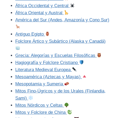
África Occidental y Central
África Oriental y Austral
América del Sur (Andes, Amazonía y Cono Sur)
Antiguo Egipto
Folclore Ártico y Subártico (Alaska y Canadá)
Grecia: Alegorías y Escuelas Filosóficas
Hagiografía y Folclore Cristiano
Literatura Medieval Europea
Mesoamérica (Aztecas y Mayas)
Mesopotamia y Sumeria
Mitos Fino-Úgricos y de los Urales (Finlandia,
Sami)
Mitos Nórdicos y Celtas
Mitos y Folclore de China