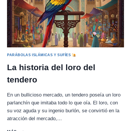
PARÁBOLAS ISLÁMICAS Y SUFÍES
La historia del loro del
tendero
En un bullicioso mercado, un tendero poseía un loro
parlanchín que imitaba todo lo que oía. El loro, con
su voz aguda y su ingenio burlón, se convirtió en la
atracción del mercado,…
LA