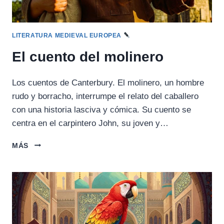
LITERATURA MEDIEVAL EUROPEA
El cuento del molinero
Los cuentos de Canterbury. El molinero, un hombre
rudo y borracho, interrumpe el relato del caballero
con una historia lasciva y cómica. Su cuento se
centra en el carpintero John, su joven y…
EL
MÁS
CUENTO
DEL
MOLINERO