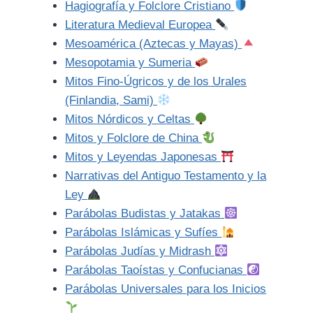
Hagiografía y Folclore Cristiano
Literatura Medieval Europea
Mesoamérica (Aztecas y Mayas)
Mesopotamia y Sumeria
Mitos Fino-Úgricos y de los Urales
(Finlandia, Sami)
Mitos Nórdicos y Celtas
Mitos y Folclore de China
Mitos y Leyendas Japonesas
Narrativas del Antiguo Testamento y la
Ley
Parábolas Budistas y Jatakas
Parábolas Islámicas y Sufíes
Parábolas Judías y Midrash
Parábolas Taoístas y Confucianas
Parábolas Universales para los Inicios