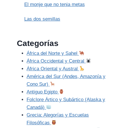
El monje que no tenia metas
Las dos semillas
Categorías
África del Norte y Sahel
África Occidental y Central
África Oriental y Austral
América del Sur (Andes, Amazonía y
Cono Sur)
Antiguo Egipto
Folclore Ártico y Subártico (Alaska y
Canadá)
Grecia: Alegorías y Escuelas
Filosóficas