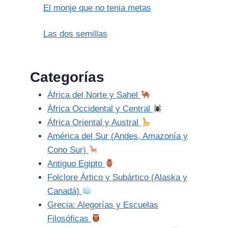
El monje que no tenia metas
Las dos semillas
Categorías
África del Norte y Sahel
África Occidental y Central
África Oriental y Austral
América del Sur (Andes, Amazonía y
Cono Sur)
Antiguo Egipto
Folclore Ártico y Subártico (Alaska y
Canadá)
Grecia: Alegorías y Escuelas
Filosóficas