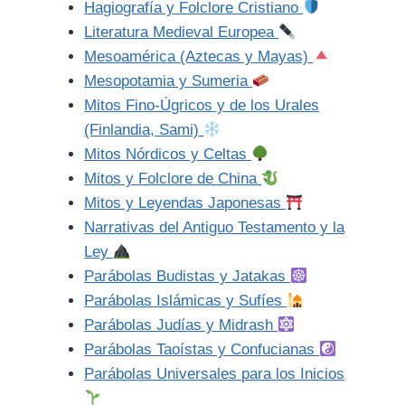
Hagiografía y Folclore Cristiano
Literatura Medieval Europea
Mesoamérica (Aztecas y Mayas)
Mesopotamia y Sumeria
Mitos Fino-Úgricos y de los Urales
(Finlandia, Sami)
Mitos Nórdicos y Celtas
Mitos y Folclore de China
Mitos y Leyendas Japonesas
Narrativas del Antiguo Testamento y la
Ley
Parábolas Budistas y Jatakas
Parábolas Islámicas y Sufíes
Parábolas Judías y Midrash
Parábolas Taoístas y Confucianas
Parábolas Universales para los Inicios