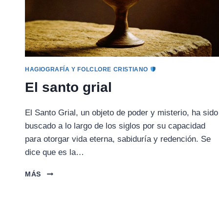
HAGIOGRAFÍA Y FOLCLORE CRISTIANO
El santo grial
El Santo Grial, un objeto de poder y misterio, ha sido
buscado a lo largo de los siglos por su capacidad
para otorgar vida eterna, sabiduría y redención. Se
dice que es la…
EL
MÁS
SANTO
GRIAL