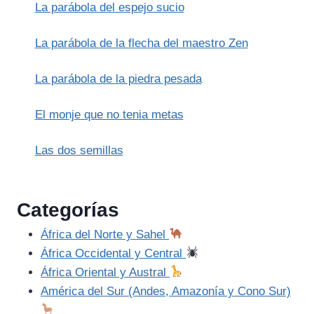
La parábola del espejo sucio
La parábola de la flecha del maestro Zen
La parábola de la piedra pesada
El monje que no tenia metas
Las dos semillas
Categorías
África del Norte y Sahel
África Occidental y Central
África Oriental y Austral
América del Sur (Andes, Amazonía y Cono Sur)