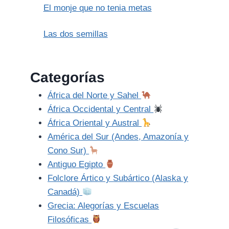
El monje que no tenia metas
Las dos semillas
Categorías
África del Norte y Sahel
África Occidental y Central
África Oriental y Austral
América del Sur (Andes, Amazonía y
Cono Sur)
Antiguo Egipto
Folclore Ártico y Subártico (Alaska y
Canadá)
Grecia: Alegorías y Escuelas
Filosóficas