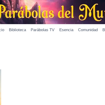
cio
Biblioteca
Parábolas TV
Esencia
Comunidad
B