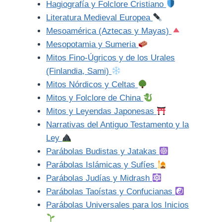
Hagiografía y Folclore Cristiano
Literatura Medieval Europea
Mesoamérica (Aztecas y Mayas)
Mesopotamia y Sumeria
Mitos Fino-Úgricos y de los Urales
(Finlandia, Sami)
Mitos Nórdicos y Celtas
Mitos y Folclore de China
Mitos y Leyendas Japonesas
Narrativas del Antiguo Testamento y la
Ley
Parábolas Budistas y Jatakas
Parábolas Islámicas y Sufíes
Parábolas Judías y Midrash
Parábolas Taoístas y Confucianas
Parábolas Universales para los Inicios