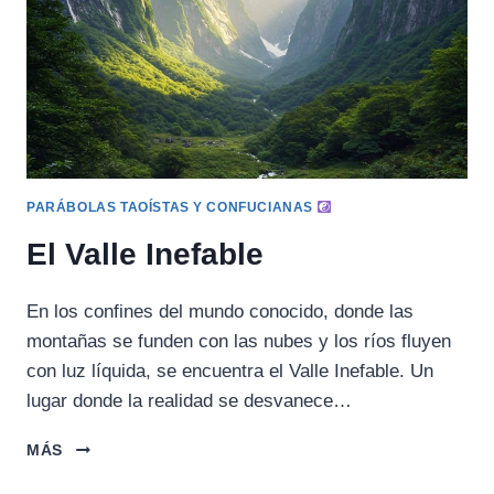
PARÁBOLAS TAOÍSTAS Y CONFUCIANAS
El Valle Inefable
En los confines del mundo conocido, donde las
montañas se funden con las nubes y los ríos fluyen
con luz líquida, se encuentra el Valle Inefable. Un
lugar donde la realidad se desvanece…
EL
MÁS
VALLE
INEFABLE