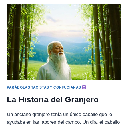
PARÁBOLAS TAOÍSTAS Y CONFUCIANAS
La Historia del Granjero
Un anciano granjero tenía un único caballo que le
ayudaba en las labores del campo. Un día, el caballo