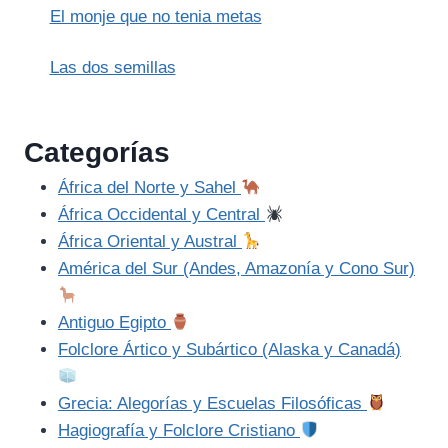
El monje que no tenia metas
Las dos semillas
Categorías
África del Norte y Sahel
África Occidental y Central
África Oriental y Austral
América del Sur (Andes, Amazonía y Cono Sur)
Antiguo Egipto
Folclore Ártico y Subártico (Alaska y Canadá)
Grecia: Alegorías y Escuelas Filosóficas
Hagiografía y Folclore Cristiano