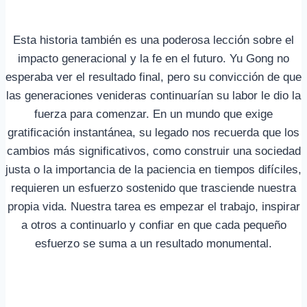
Esta historia también es una poderosa lección sobre el
impacto generacional y la fe en el futuro. Yu Gong no
esperaba ver el resultado final, pero su convicción de que
las generaciones venideras continuarían su labor le dio la
fuerza para comenzar. En un mundo que exige
gratificación instantánea, su legado nos recuerda que los
cambios más significativos, como construir una sociedad
justa o la importancia de la paciencia en tiempos difíciles,
requieren un esfuerzo sostenido que trasciende nuestra
propia vida. Nuestra tarea es empezar el trabajo, inspirar
a otros a continuarlo y confiar en que cada pequeño
esfuerzo se suma a un resultado monumental.