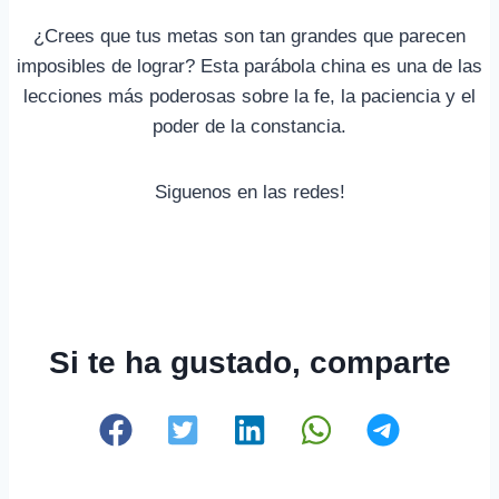
¿Crees que tus metas son tan grandes que parecen
imposibles de lograr? Esta parábola china es una de las
lecciones más poderosas sobre la fe, la paciencia y el
poder de la constancia.
Siguenos en las redes!
Si te ha gustado, comparte