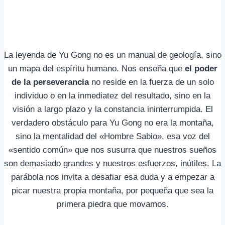
La leyenda de Yu Gong no es un manual de geología, sino
un mapa del espíritu humano. Nos enseña que
el poder
de la perseverancia
no reside en la fuerza de un solo
individuo o en la inmediatez del resultado, sino en la
visión a largo plazo y la constancia ininterrumpida. El
verdadero obstáculo para Yu Gong no era la montaña,
sino la mentalidad del «Hombre Sabio», esa voz del
«sentido común» que nos susurra que nuestros sueños
son demasiado grandes y nuestros esfuerzos, inútiles. La
parábola nos invita a desafiar esa duda y a empezar a
picar nuestra propia montaña, por pequeña que sea la
primera piedra que movamos.