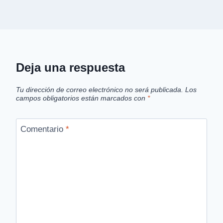
Deja una respuesta
Tu dirección de correo electrónico no será publicada.
Los
campos obligatorios están marcados con
*
Comentario
*