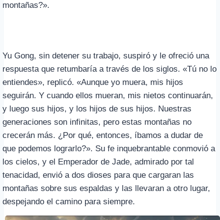
montañas?».
Yu Gong, sin detener su trabajo, suspiró y le ofreció una
respuesta que retumbaría a través de los siglos. «Tú no lo
entiendes», replicó. «Aunque yo muera, mis hijos
seguirán. Y cuando ellos mueran, mis nietos continuarán,
y luego sus hijos, y los hijos de sus hijos. Nuestras
generaciones son infinitas, pero estas montañas no
crecerán más. ¿Por qué, entonces, íbamos a dudar de
que podemos lograrlo?». Su fe inquebrantable conmovió a
los cielos, y el Emperador de Jade, admirado por tal
tenacidad, envió a dos dioses para que cargaran las
montañas sobre sus espaldas y las llevaran a otro lugar,
despejando el camino para siempre.