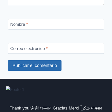
Nombre
*
Correo electrónico
*
Thank you 谢谢 धन्यवाद Gracias Merci شكراً धन्यवाद