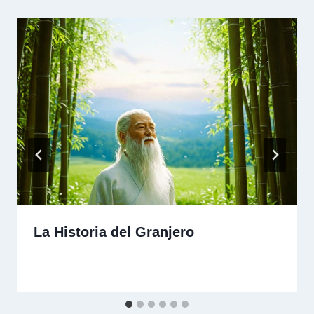
La Historia del Granjero