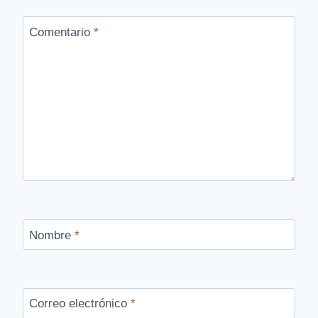
Comentario
*
Nombre
*
Correo electrónico
*