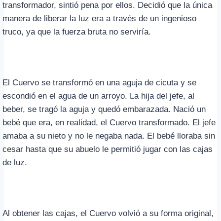
transformador, sintió pena por ellos. Decidió que la única
manera de liberar la luz era a través de un ingenioso
truco, ya que la fuerza bruta no serviría.
El Cuervo se transformó en una aguja de cicuta y se
escondió en el agua de un arroyo. La hija del jefe, al
beber, se tragó la aguja y quedó embarazada. Nació un
bebé que era, en realidad, el Cuervo transformado. El jefe
amaba a su nieto y no le negaba nada. El bebé lloraba sin
cesar hasta que su abuelo le permitió jugar con las cajas
de luz.
Al obtener las cajas, el Cuervo volvió a su forma original,