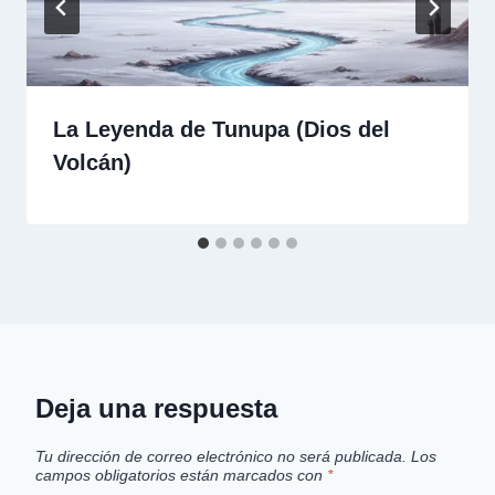
La Leyenda de Tunupa (Dios del
Volcán)
Deja una respuesta
Tu dirección de correo electrónico no será publicada.
Los
campos obligatorios están marcados con
*