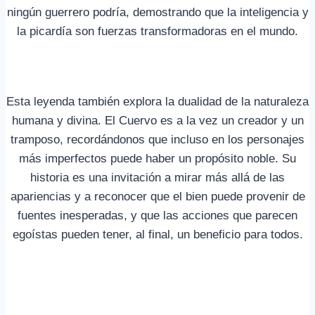
ningún guerrero podría, demostrando que la inteligencia y
la picardía son fuerzas transformadoras en el mundo.
Esta leyenda también explora la dualidad de la naturaleza
humana y divina. El Cuervo es a la vez un creador y un
tramposo, recordándonos que incluso en los personajes
más imperfectos puede haber un propósito noble. Su
historia es una invitación a mirar más allá de las
apariencias y a reconocer que el bien puede provenir de
fuentes inesperadas, y que las acciones que parecen
egoístas pueden tener, al final, un beneficio para todos.