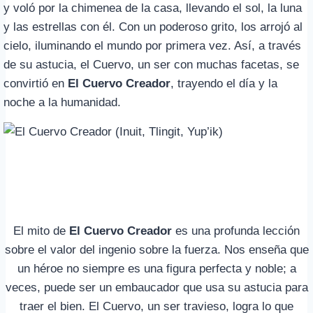
y voló por la chimenea de la casa, llevando el sol, la luna
y las estrellas con él. Con un poderoso grito, los arrojó al
cielo, iluminando el mundo por primera vez. Así, a través
de su astucia, el Cuervo, un ser con muchas facetas, se
convirtió en
El Cuervo Creador
, trayendo el día y la
noche a la humanidad.
El mito de
El Cuervo Creador
es una profunda lección
sobre el valor del ingenio sobre la fuerza. Nos enseña que
un héroe no siempre es una figura perfecta y noble; a
veces, puede ser un embaucador que usa su astucia para
traer el bien. El Cuervo, un ser travieso, logra lo que