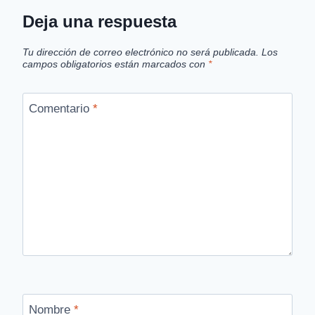
Deja una respuesta
Tu dirección de correo electrónico no será publicada.
Los
campos obligatorios están marcados con
*
Comentario
*
Nombre
*