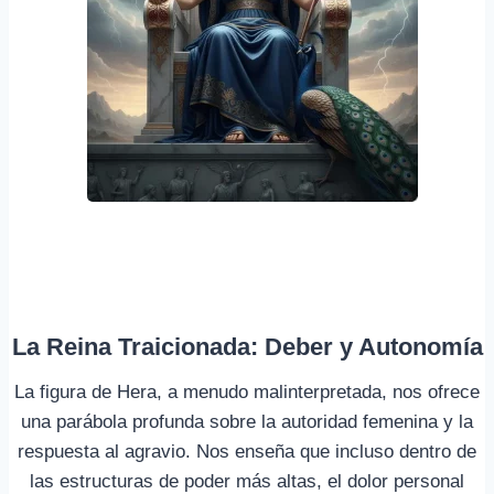
La Reina Traicionada: Deber y Autonomía
La figura de Hera, a menudo malinterpretada, nos ofrece
una parábola profunda sobre la autoridad femenina y la
respuesta al agravio. Nos enseña que incluso dentro de
las estructuras de poder más altas, el dolor personal