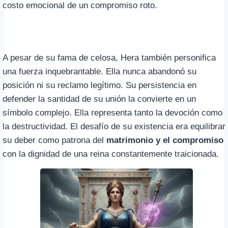
costo emocional de un compromiso roto.
A pesar de su fama de celosa, Hera también personifica
una fuerza inquebrantable. Ella nunca abandonó su
posición ni su reclamo legítimo. Su persistencia en
defender la santidad de su unión la convierte en un
símbolo complejo. Ella representa tanto la devoción como
la destructividad. El desafío de su existencia era equilibrar
su deber como patrona del
matrimonio y el compromiso
con la dignidad de una reina constantemente traicionada.