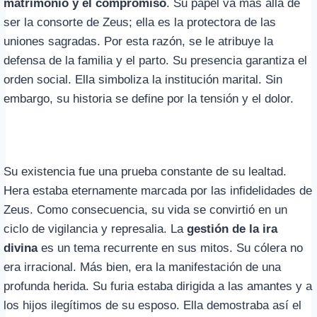
matrimonio y el compromiso
. Su papel va más allá de
ser la consorte de Zeus; ella es la protectora de las
uniones sagradas. Por esta razón, se le atribuye la
defensa de la familia y el parto. Su presencia garantiza el
orden social. Ella simboliza la institución marital. Sin
embargo, su historia se define por la tensión y el dolor.
Su existencia fue una prueba constante de su lealtad.
Hera estaba eternamente marcada por las infidelidades de
Zeus. Como consecuencia, su vida se convirtió en un
ciclo de vigilancia y represalia. La
gestión de la ira
divina
es un tema recurrente en sus mitos. Su cólera no
era irracional. Más bien, era la manifestación de una
profunda herida. Su furia estaba dirigida a las amantes y a
los hijos ilegítimos de su esposo. Ella demostraba así el