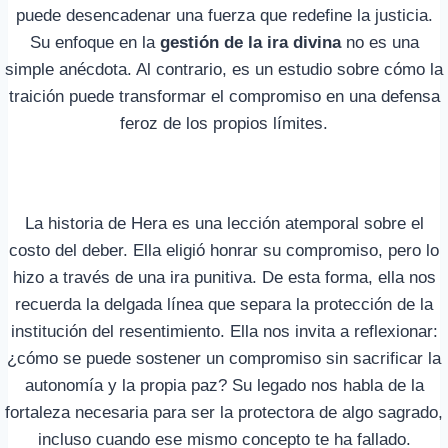
puede desencadenar una fuerza que redefine la justicia.
Su enfoque en la
gestión de la ira divina
no es una
simple anécdota. Al contrario, es un estudio sobre cómo la
traición puede transformar el compromiso en una defensa
feroz de los propios límites.
La historia de Hera es una lección atemporal sobre el
costo del deber. Ella eligió honrar su compromiso, pero lo
hizo a través de una ira punitiva. De esta forma, ella nos
recuerda la delgada línea que separa la protección de la
institución del resentimiento. Ella nos invita a reflexionar:
¿cómo se puede sostener un compromiso sin sacrificar la
autonomía y la propia paz? Su legado nos habla de la
fortaleza necesaria para ser la protectora de algo sagrado,
incluso cuando ese mismo concepto te ha fallado.