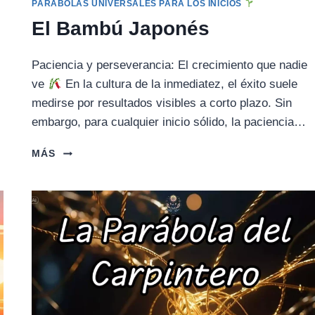
PARÁBOLAS UNIVERSALES PARA LOS INICIOS
El Bambú Japonés
Paciencia y perseverancia: El crecimiento que nadie
ve
En la cultura de la inmediatez, el éxito suele
medirse por resultados visibles a corto plazo. Sin
embargo, para cualquier inicio sólido, la paciencia…
EL
MÁS
BAMBÚ
JAPONÉS