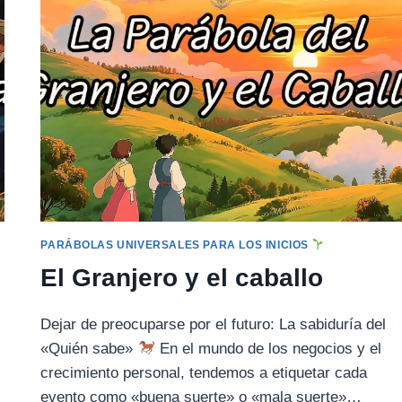
PARÁBOLAS UNIVERSALES PARA LOS INICIOS
El Granjero y el caballo
Dejar de preocuparse por el futuro: La sabiduría del
«Quién sabe»
En el mundo de los negocios y el
crecimiento personal, tendemos a etiquetar cada
evento como «buena suerte» o «mala suerte»…