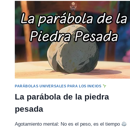
PARÁBOLAS UNIVERSALES PARA LOS INICIOS
La parábola de la piedra
pesada
Agotamiento mental: No es el peso, es el tiempo