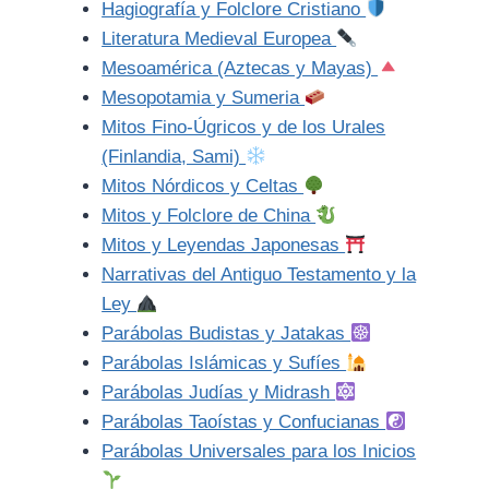
Hagiografía y Folclore Cristiano
Literatura Medieval Europea
Mesoamérica (Aztecas y Mayas)
Mesopotamia y Sumeria
Mitos Fino-Úgricos y de los Urales
(Finlandia, Sami)
Mitos Nórdicos y Celtas
Mitos y Folclore de China
Mitos y Leyendas Japonesas
Narrativas del Antiguo Testamento y la
Ley
Parábolas Budistas y Jatakas
Parábolas Islámicas y Sufíes
Parábolas Judías y Midrash
Parábolas Taoístas y Confucianas
Parábolas Universales para los Inicios