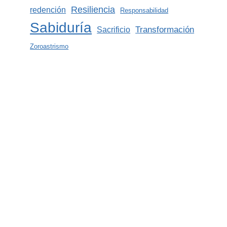
Resiliencia
redención
Responsabilidad
Sabiduría
Transformación
Sacrificio
Zoroastrismo