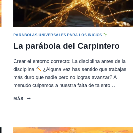
PARÁBOLAS UNIVERSALES PARA LOS INICIOS
La parábola del Carpintero
Crear el entorno correcto: La disciplina antes de la
disciplina
¿Alguna vez has sentido que trabajas
más duro que nadie pero no logras avanzar? A
menudo culpamos a nuestra falta de talento…
LA
MÁS
PARÁBOLA
DEL
CARPINTERO