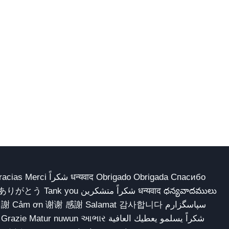
 Obrigado Obrigada Спасибо
多謝 Cảm ơn 谢谢 感謝 Salamat 감사합니다 سپاسگزارم