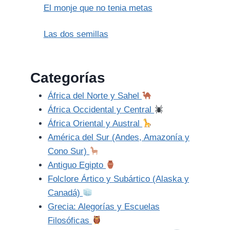
El monje que no tenia metas
Las dos semillas
Categorías
África del Norte y Sahel
África Occidental y Central
África Oriental y Austral
América del Sur (Andes, Amazonía y
Cono Sur)
Antiguo Egipto
Folclore Ártico y Subártico (Alaska y
Canadá)
Grecia: Alegorías y Escuelas
Filosóficas