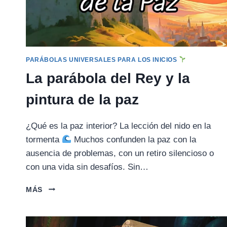
PARÁBOLAS UNIVERSALES PARA LOS INICIOS
La parábola del Rey y la
pintura de la paz
¿Qué es la paz interior? La lección del nido en la
tormenta
Muchos confunden la paz con la
ausencia de problemas, con un retiro silencioso o
con una vida sin desafíos. Sin…
LA
MÁS
PARÁBOLA
DEL
REY