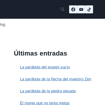
log
Últimas entradas
La parábola del espejo sucio
La parábola de la flecha del maestro Zen
La parábola de la piedra pesada
El monje que no tenia metas