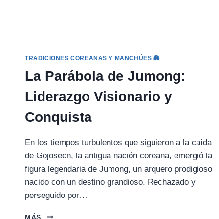
TRADICIONES COREANAS Y MANCHÚES 🏯
La Parábola de Jumong:
Liderazgo Visionario y
Conquista
En los tiempos turbulentos que siguieron a la caída
de Gojoseon, la antigua nación coreana, emergió la
figura legendaria de Jumong, un arquero prodigioso
nacido con un destino grandioso. Rechazado y
perseguido por…
LA
MÁS