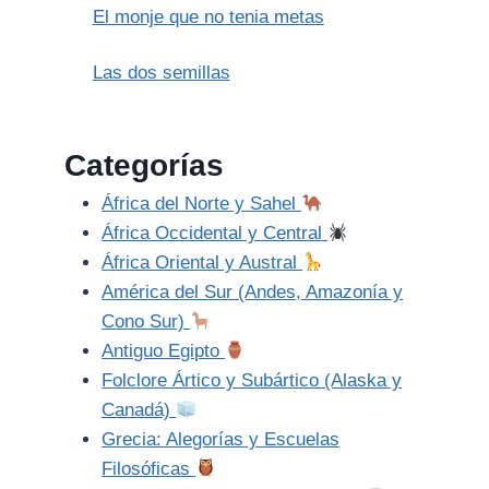
El monje que no tenia metas
Las dos semillas
Categorías
África del Norte y Sahel
África Occidental y Central
África Oriental y Austral
América del Sur (Andes, Amazonía y
Cono Sur)
Antiguo Egipto
Folclore Ártico y Subártico (Alaska y
Canadá)
Grecia: Alegorías y Escuelas
Filosóficas