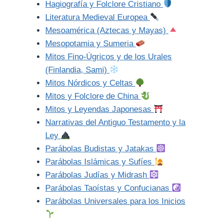
Hagiografía y Folclore Cristiano
Literatura Medieval Europea
Mesoamérica (Aztecas y Mayas)
Mesopotamia y Sumeria
Mitos Fino-Úgricos y de los Urales
(Finlandia, Sami)
Mitos Nórdicos y Celtas
Mitos y Folclore de China
Mitos y Leyendas Japonesas
Narrativas del Antiguo Testamento y la
Ley
Parábolas Budistas y Jatakas
Parábolas Islámicas y Sufíes
Parábolas Judías y Midrash
Parábolas Taoístas y Confucianas
Parábolas Universales para los Inicios