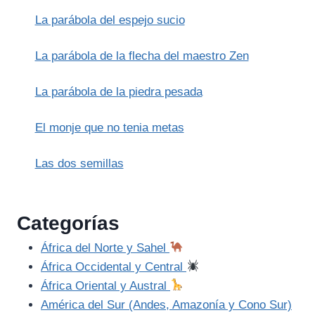
AMERICANOS)
La parábola del espejo sucio
La parábola de la flecha del maestro Zen
La parábola de la piedra pesada
El monje que no tenia metas
Las dos semillas
Categorías
África del Norte y Sahel
África Occidental y Central
África Oriental y Austral
América del Sur (Andes, Amazonía y Cono Sur)