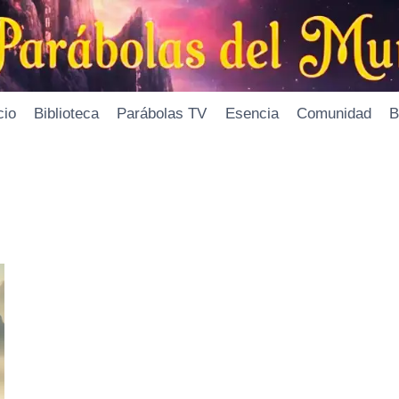
cio
Biblioteca
Parábolas TV
Esencia
Comunidad
B