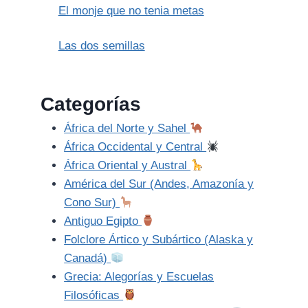
El monje que no tenia metas
Las dos semillas
Categorías
África del Norte y Sahel
África Occidental y Central
África Oriental y Austral
América del Sur (Andes, Amazonía y
Cono Sur)
Antiguo Egipto
Folclore Ártico y Subártico (Alaska y
Canadá)
Grecia: Alegorías y Escuelas
Filosóficas