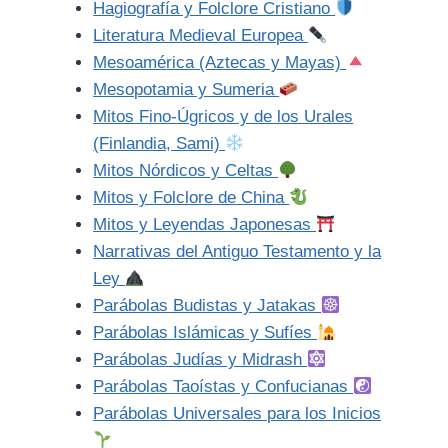
Hagiografía y Folclore Cristiano
Literatura Medieval Europea
Mesoamérica (Aztecas y Mayas)
Mesopotamia y Sumeria
Mitos Fino-Úgricos y de los Urales
(Finlandia, Sami)
Mitos Nórdicos y Celtas
Mitos y Folclore de China
Mitos y Leyendas Japonesas
Narrativas del Antiguo Testamento y la
Ley
Parábolas Budistas y Jatakas
Parábolas Islámicas y Sufíes
Parábolas Judías y Midrash
Parábolas Taoístas y Confucianas
Parábolas Universales para los Inicios