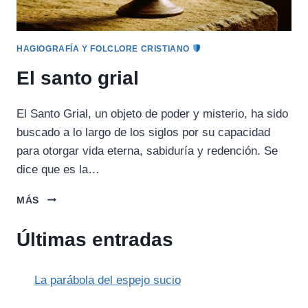
HAGIOGRAFÍA Y FOLCLORE CRISTIANO
El santo grial
El Santo Grial, un objeto de poder y misterio, ha sido
buscado a lo largo de los siglos por su capacidad
para otorgar vida eterna, sabiduría y redención. Se
dice que es la…
EL
MÁS
SANTO
GRIAL
Últimas entradas
La parábola del espejo sucio