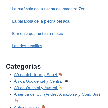
La parábola de la flecha del maestro Zen
La parábola de la piedra pesada
El monje que no tenia metas
Las dos semillas
Categorías
África del Norte y Sahel
África Occidental y Central
África Oriental y Austral
América del Sur (Andes, Amazonía y Cono Sur)
Antiguo Egipto