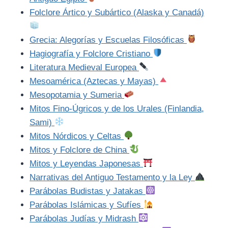
Folclore Ártico y Subártico (Alaska y Canadá)
Grecia: Alegorías y Escuelas Filosóficas
Hagiografía y Folclore Cristiano
Literatura Medieval Europea
Mesoamérica (Aztecas y Mayas)
Mesopotamia y Sumeria
Mitos Fino-Úgricos y de los Urales (Finlandia,
Sami)
Mitos Nórdicos y Celtas
Mitos y Folclore de China
Mitos y Leyendas Japonesas
Narrativas del Antiguo Testamento y la Ley
Parábolas Budistas y Jatakas
Parábolas Islámicas y Sufíes
Parábolas Judías y Midrash