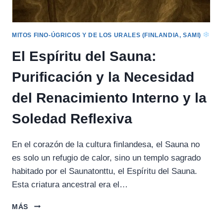
MITOS FINO-ÚGRICOS Y DE LOS URALES (FINLANDIA, SAMI)
El Espíritu del Sauna:
Purificación y la Necesidad
del Renacimiento Interno y la
Soledad Reflexiva
En el corazón de la cultura finlandesa, el Sauna no
es solo un refugio de calor, sino un templo sagrado
habitado por el Saunatonttu, el Espíritu del Sauna.
Esta criatura ancestral era el…
EL
MÁS
ESPÍRITU