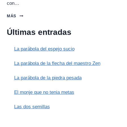
con…
EL
MÁS
LAGO
ANAVATAPTA
Últimas entradas
La parábola del espejo sucio
La parábola de la flecha del maestro Zen
La parábola de la piedra pesada
El monje que no tenia metas
Las dos semillas