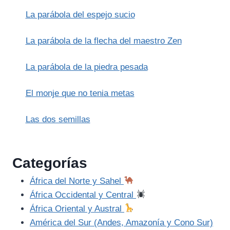
DE
La parábola del espejo sucio
DICIEMBRE)
La parábola de la flecha del maestro Zen
La parábola de la piedra pesada
El monje que no tenia metas
Las dos semillas
Categorías
África del Norte y Sahel
África Occidental y Central
África Oriental y Austral
América del Sur (Andes, Amazonía y Cono Sur)