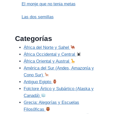
El monje que no tenia metas
Las dos semillas
Categorías
África del Norte y Sahel
África Occidental y Central
África Oriental y Austral
América del Sur (Andes, Amazonía y
Cono Sur)
Antiguo Egipto
Folclore Ártico y Subártico (Alaska y
Canadá)
Grecia: Alegorías y Escuelas
Filosóficas