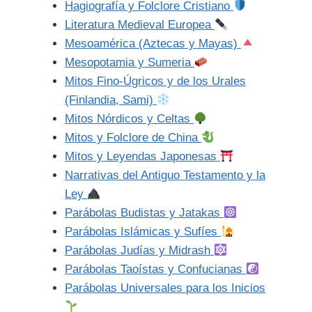
Hagiografía y Folclore Cristiano
Literatura Medieval Europea
Mesoamérica (Aztecas y Mayas)
Mesopotamia y Sumeria
Mitos Fino-Úgricos y de los Urales
(Finlandia, Sami)
Mitos Nórdicos y Celtas
Mitos y Folclore de China
Mitos y Leyendas Japonesas
Narrativas del Antiguo Testamento y la
Ley
Parábolas Budistas y Jatakas
Parábolas Islámicas y Sufíes
Parábolas Judías y Midrash
Parábolas Taoístas y Confucianas
Parábolas Universales para los Inicios