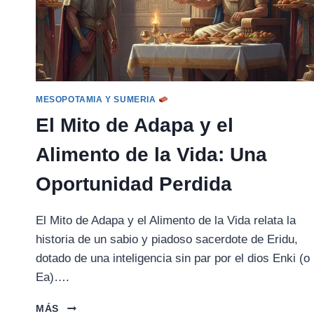
MESOPOTAMIA Y SUMERIA
El Mito de Adapa y el
Alimento de la Vida: Una
Oportunidad Perdida
El Mito de Adapa y el Alimento de la Vida relata la
historia de un sabio y piadoso sacerdote de Eridu,
dotado de una inteligencia sin par por el dios Enki (o
Ea)….
EL
MÁS