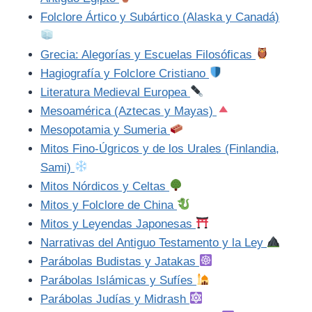
Folclore Ártico y Subártico (Alaska y Canadá)
Grecia: Alegorías y Escuelas Filosóficas
Hagiografía y Folclore Cristiano
Literatura Medieval Europea
Mesoamérica (Aztecas y Mayas)
Mesopotamia y Sumeria
Mitos Fino-Úgricos y de los Urales (Finlandia,
Sami)
Mitos Nórdicos y Celtas
Mitos y Folclore de China
Mitos y Leyendas Japonesas
Narrativas del Antiguo Testamento y la Ley
Parábolas Budistas y Jatakas
Parábolas Islámicas y Sufíes
Parábolas Judías y Midrash