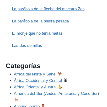
La parábola de la flecha del maestro Zen
La parábola de la piedra pesada
El monje que no tenia metas
Las dos semillas
Categorías
África del Norte y Sahel
África Occidental y Central
África Oriental y Austral
América del Sur (Andes, Amazonía y Cono Sur)
Antiguo Egipto