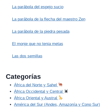
(MIDRASH)
La parábola del espejo sucio
La parábola de la flecha del maestro Zen
La parábola de la piedra pesada
El monje que no tenia metas
Las dos semillas
Categorías
África del Norte y Sahel
África Occidental y Central
África Oriental y Austral
América del Sur (Andes, Amazonía y Cono Sur)