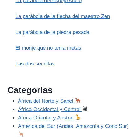
La parábola del espejo sucio
La parábola de la flecha del maestro Zen
La parábola de la piedra pesada
El monje que no tenia metas
Las dos semillas
Categorías
África del Norte y Sahel
África Occidental y Central
África Oriental y Austral
América del Sur (Andes, Amazonía y Cono Sur)