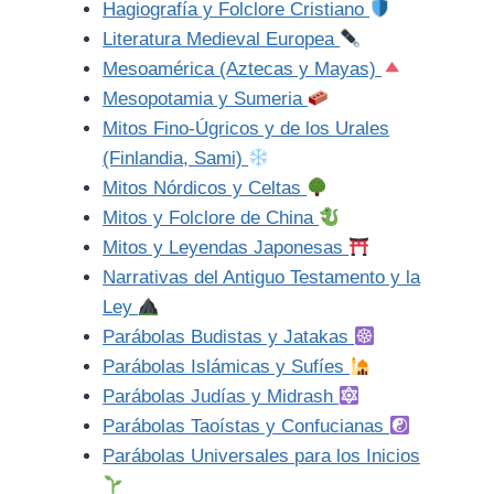
Hagiografía y Folclore Cristiano
Literatura Medieval Europea
Mesoamérica (Aztecas y Mayas)
Mesopotamia y Sumeria
Mitos Fino-Úgricos y de los Urales
(Finlandia, Sami)
Mitos Nórdicos y Celtas
Mitos y Folclore de China
Mitos y Leyendas Japonesas
Narrativas del Antiguo Testamento y la
Ley
Parábolas Budistas y Jatakas
Parábolas Islámicas y Sufíes
Parábolas Judías y Midrash
Parábolas Taoístas y Confucianas
Parábolas Universales para los Inicios