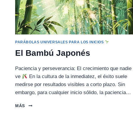
PARÁBOLAS UNIVERSALES PARA LOS INICIOS
El Bambú Japonés
Paciencia y perseverancia: El crecimiento que nadie
ve
En la cultura de la inmediatez, el éxito suele
medirse por resultados visibles a corto plazo. Sin
embargo, para cualquier inicio sólido, la paciencia…
EL
MÁS
BAMBÚ
JAPONÉS