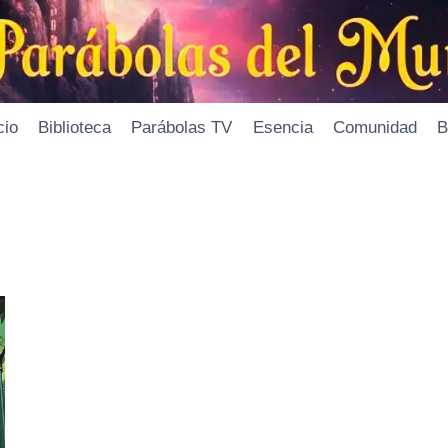
cio
Biblioteca
Parábolas TV
Esencia
Comunidad
B