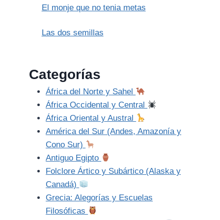
El monje que no tenia metas
Las dos semillas
Categorías
África del Norte y Sahel
África Occidental y Central
África Oriental y Austral
América del Sur (Andes, Amazonía y
Cono Sur)
Antiguo Egipto
Folclore Ártico y Subártico (Alaska y
Canadá)
Grecia: Alegorías y Escuelas
Filosóficas