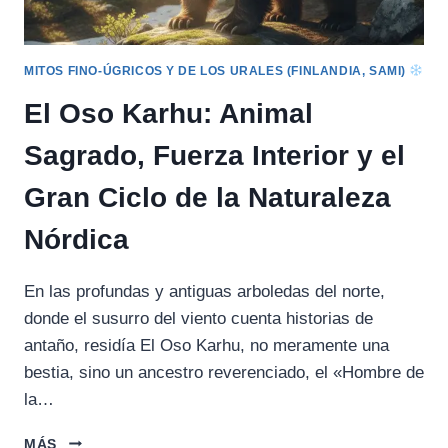
MITOS FINO-ÚGRICOS Y DE LOS URALES (FINLANDIA, SAMI)
El Oso Karhu: Animal
Sagrado, Fuerza Interior y el
Gran Ciclo de la Naturaleza
Nórdica
En las profundas y antiguas arboledas del norte,
donde el susurro del viento cuenta historias de
antaño, residía El Oso Karhu, no meramente una
bestia, sino un ancestro reverenciado, el «Hombre de
la…
EL
MÁS