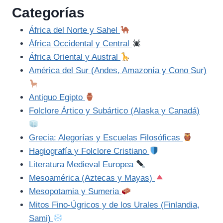
Categorías
África del Norte y Sahel
África Occidental y Central
África Oriental y Austral
América del Sur (Andes, Amazonía y Cono Sur)
Antiguo Egipto
Folclore Ártico y Subártico (Alaska y Canadá)
Grecia: Alegorías y Escuelas Filosóficas
Hagiografía y Folclore Cristiano
Literatura Medieval Europea
Mesoamérica (Aztecas y Mayas)
Mesopotamia y Sumeria
Mitos Fino-Úgricos y de los Urales (Finlandia,
Sami)