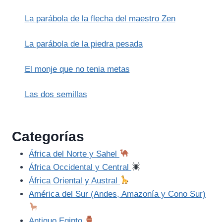
La parábola de la flecha del maestro Zen
La parábola de la piedra pesada
El monje que no tenia metas
Las dos semillas
Categorías
África del Norte y Sahel
África Occidental y Central
África Oriental y Austral
América del Sur (Andes, Amazonía y Cono Sur)
Antiguo Egipto