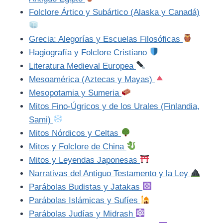
Folclore Ártico y Subártico (Alaska y Canadá)
Grecia: Alegorías y Escuelas Filosóficas
Hagiografía y Folclore Cristiano
Literatura Medieval Europea
Mesoamérica (Aztecas y Mayas)
Mesopotamia y Sumeria
Mitos Fino-Úgricos y de los Urales (Finlandia,
Sami)
Mitos Nórdicos y Celtas
Mitos y Folclore de China
Mitos y Leyendas Japonesas
Narrativas del Antiguo Testamento y la Ley
Parábolas Budistas y Jatakas
Parábolas Islámicas y Sufíes
Parábolas Judías y Midrash