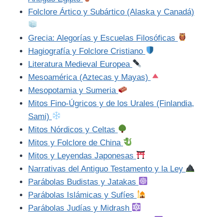
Folclore Ártico y Subártico (Alaska y Canadá)
Grecia: Alegorías y Escuelas Filosóficas
Hagiografía y Folclore Cristiano
Literatura Medieval Europea
Mesoamérica (Aztecas y Mayas)
Mesopotamia y Sumeria
Mitos Fino-Úgricos y de los Urales (Finlandia,
Sami)
Mitos Nórdicos y Celtas
Mitos y Folclore de China
Mitos y Leyendas Japonesas
Narrativas del Antiguo Testamento y la Ley
Parábolas Budistas y Jatakas
Parábolas Islámicas y Sufíes
Parábolas Judías y Midrash