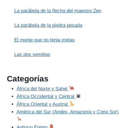
La parábola de la flecha del maestro Zen
La parábola de la piedra pesada
El monje que no tenia metas
Las dos semillas
Categorías
África del Norte y Sahel
África Occidental y Central
África Oriental y Austral
América del Sur (Andes, Amazonía y Cono Sur)
Antiguo Egipto