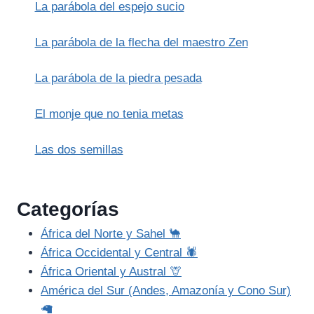
La parábola del espejo sucio
La parábola de la flecha del maestro Zen
La parábola de la piedra pesada
El monje que no tenia metas
Las dos semillas
Categorías
África del Norte y Sahel 🐪
África Occidental y Central 🕷️
África Oriental y Austral 🦒
América del Sur (Andes, Amazonía y Cono Sur)
🦙