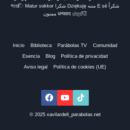
नന്ദि Matur sokkor شكرا Dziękuję مننه Ẹ ṣé شكراً
ممنون धन्यवाद ස්තුතියි
Inicio
Biblioteca
Parábolas TV
Comunidad
Esencia
Blog
Política de privacidad
Aviso legal
Política de cookies (UE)
© 2025 xavilardell_parabolas.net