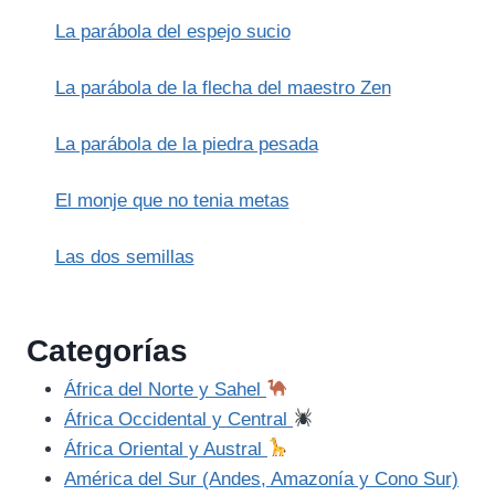
EL
La parábola del espejo sucio
FRUTO
La parábola de la flecha del maestro Zen
La parábola de la piedra pesada
El monje que no tenia metas
Las dos semillas
Categorías
África del Norte y Sahel
África Occidental y Central
África Oriental y Austral
América del Sur (Andes, Amazonía y Cono Sur)