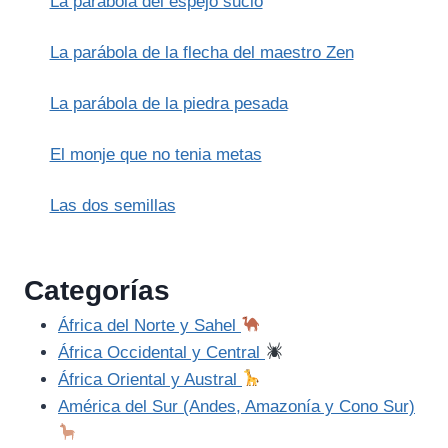
La parábola del espejo sucio
La parábola de la flecha del maestro Zen
La parábola de la piedra pesada
El monje que no tenia metas
Las dos semillas
Categorías
África del Norte y Sahel
África Occidental y Central
África Oriental y Austral
América del Sur (Andes, Amazonía y Cono Sur)