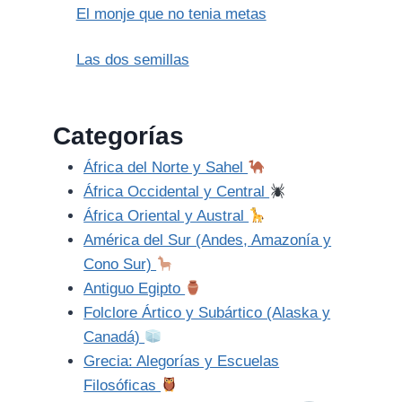
El monje que no tenia metas
Las dos semillas
Categorías
África del Norte y Sahel
África Occidental y Central
África Oriental y Austral
América del Sur (Andes, Amazonía y
Cono Sur)
Antiguo Egipto
Folclore Ártico y Subártico (Alaska y
Canadá)
Grecia: Alegorías y Escuelas
Filosóficas