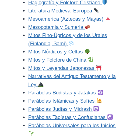
Hagiografía y Folclore Cristiano
Literatura Medieval Europea
Mesoamérica (Aztecas y Mayas)
Mesopotamia y Sumeria
Mitos Fino-Úgricos y de los Urales
(Finlandia, Sami)
Mitos Nórdicos y Celtas
Mitos y Folclore de China
Mitos y Leyendas Japonesas
Narrativas del Antiguo Testamento y la
Ley
Parábolas Budistas y Jatakas
Parábolas Islámicas y Sufíes
Parábolas Judías y Midrash
Parábolas Taoístas y Confucianas
Parábolas Universales para los Inicios