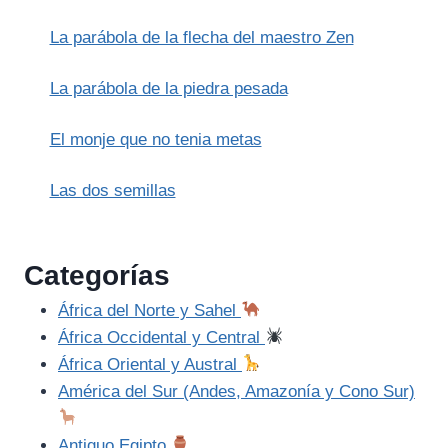
La parábola de la flecha del maestro Zen
La parábola de la piedra pesada
El monje que no tenia metas
Las dos semillas
Categorías
África del Norte y Sahel
África Occidental y Central
África Oriental y Austral
América del Sur (Andes, Amazonía y Cono Sur)
Antiguo Egipto