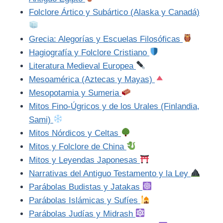
Folclore Ártico y Subártico (Alaska y Canadá)
Grecia: Alegorías y Escuelas Filosóficas
Hagiografía y Folclore Cristiano
Literatura Medieval Europea
Mesoamérica (Aztecas y Mayas)
Mesopotamia y Sumeria
Mitos Fino-Úgricos y de los Urales (Finlandia,
Sami)
Mitos Nórdicos y Celtas
Mitos y Folclore de China
Mitos y Leyendas Japonesas
Narrativas del Antiguo Testamento y la Ley
Parábolas Budistas y Jatakas
Parábolas Islámicas y Sufíes
Parábolas Judías y Midrash