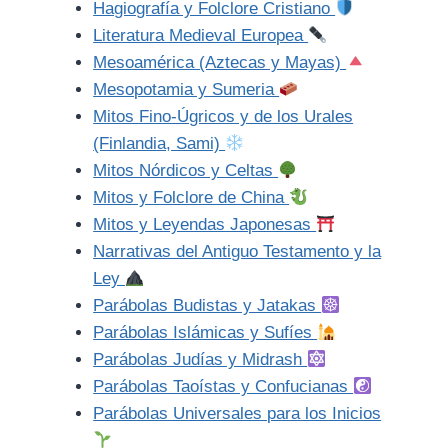
Hagiografía y Folclore Cristiano
Literatura Medieval Europea
Mesoamérica (Aztecas y Mayas)
Mesopotamia y Sumeria
Mitos Fino-Úgricos y de los Urales
(Finlandia, Sami)
Mitos Nórdicos y Celtas
Mitos y Folclore de China
Mitos y Leyendas Japonesas
Narrativas del Antiguo Testamento y la
Ley
Parábolas Budistas y Jatakas
Parábolas Islámicas y Sufíes
Parábolas Judías y Midrash
Parábolas Taoístas y Confucianas
Parábolas Universales para los Inicios