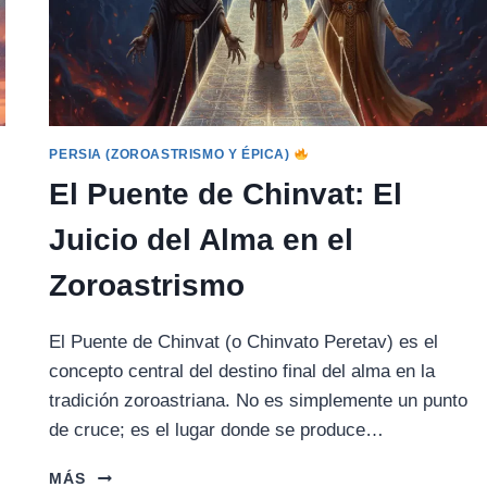
PERSIA (ZOROASTRISMO Y ÉPICA)
El Puente de Chinvat: El
Juicio del Alma en el
Zoroastrismo
El Puente de Chinvat (o Chinvato Peretav) es el
concepto central del destino final del alma en la
tradición zoroastriana. No es simplemente un punto
de cruce; es el lugar donde se produce…
EL
MÁS