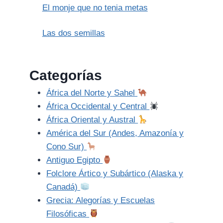
El monje que no tenia metas
Las dos semillas
Categorías
África del Norte y Sahel
África Occidental y Central
África Oriental y Austral
América del Sur (Andes, Amazonía y
Cono Sur)
Antiguo Egipto
Folclore Ártico y Subártico (Alaska y
Canadá)
Grecia: Alegorías y Escuelas
Filosóficas