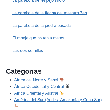
La parábola del espejo sucio
La parábola de la flecha del maestro Zen
La parábola de la piedra pesada
El monje que no tenia metas
Las dos semillas
Categorías
África del Norte y Sahel
África Occidental y Central
África Oriental y Austral
América del Sur (Andes, Amazonía y Cono Sur)