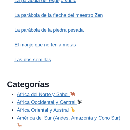
La parábola del espejo sucio
La parábola de la flecha del maestro Zen
La parábola de la piedra pesada
El monje que no tenia metas
Las dos semillas
Categorías
África del Norte y Sahel
África Occidental y Central
África Oriental y Austral
América del Sur (Andes, Amazonía y Cono Sur)