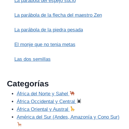
La parábola del espejo sucio
La parábola de la flecha del maestro Zen
La parábola de la piedra pesada
El monje que no tenia metas
Las dos semillas
Categorías
África del Norte y Sahel
África Occidental y Central
África Oriental y Austral
América del Sur (Andes, Amazonía y Cono Sur)