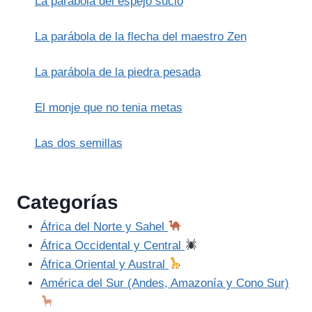
La parábola del espejo sucio
La parábola de la flecha del maestro Zen
La parábola de la piedra pesada
El monje que no tenia metas
Las dos semillas
Categorías
África del Norte y Sahel
África Occidental y Central
África Oriental y Austral
América del Sur (Andes, Amazonía y Cono Sur)