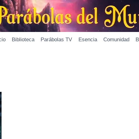
cio
Biblioteca
Parábolas TV
Esencia
Comunidad
B