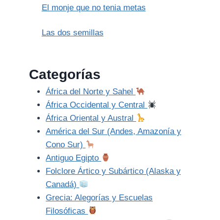
El monje que no tenia metas
Las dos semillas
Categorías
África del Norte y Sahel
África Occidental y Central
África Oriental y Austral
América del Sur (Andes, Amazonía y
Cono Sur)
Antiguo Egipto
Folclore Ártico y Subártico (Alaska y
Canadá)
Grecia: Alegorías y Escuelas
Filosóficas