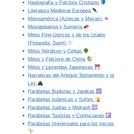
Hagiografía y Folclore Cristiano
Literatura Medieval Europea
Mesoamérica (Aztecas y Mayas)
Mesopotamia y Sumeria
Mitos Fino-Úgricos y de los Urales
(Finlandia, Sami)
Mitos Nórdicos y Celtas
Mitos y Folclore de China
Mitos y Leyendas Japonesas
Narrativas del Antiguo Testamento y la
Ley
Parábolas Budistas y Jatakas
Parábolas Islámicas y Sufíes
Parábolas Judías y Midrash
Parábolas Taoístas y Confucianas
Parábolas Universales para los Inicios