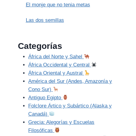
El monje que no tenia metas
Las dos semillas
Categorías
África del Norte y Sahel
África Occidental y Central
África Oriental y Austral
América del Sur (Andes, Amazonía y
Cono Sur)
Antiguo Egipto
Folclore Ártico y Subártico (Alaska y
Canadá)
Grecia: Alegorías y Escuelas
Filosóficas