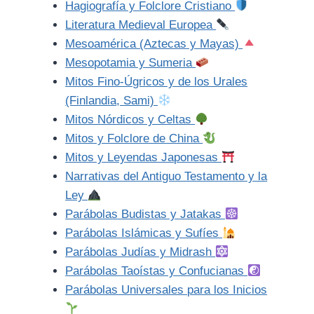
Hagiografía y Folclore Cristiano
Literatura Medieval Europea
Mesoamérica (Aztecas y Mayas)
Mesopotamia y Sumeria
Mitos Fino-Úgricos y de los Urales
(Finlandia, Sami)
Mitos Nórdicos y Celtas
Mitos y Folclore de China
Mitos y Leyendas Japonesas
Narrativas del Antiguo Testamento y la
Ley
Parábolas Budistas y Jatakas
Parábolas Islámicas y Sufíes
Parábolas Judías y Midrash
Parábolas Taoístas y Confucianas
Parábolas Universales para los Inicios