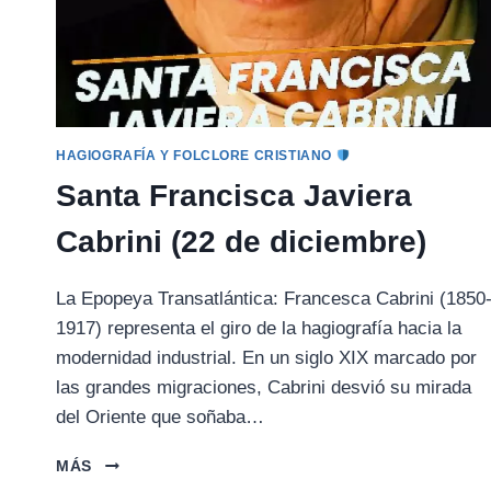
HAGIOGRAFÍA Y FOLCLORE CRISTIANO
Santa Francisca Javiera
Cabrini (22 de diciembre)
La Epopeya Transatlántica: Francesca Cabrini (1850
1917) representa el giro de la hagiografía hacia la
modernidad industrial. En un siglo XIX marcado por
las grandes migraciones, Cabrini desvió su mirada
del Oriente que soñaba…
SANTA
MÁS
FRANCISCA