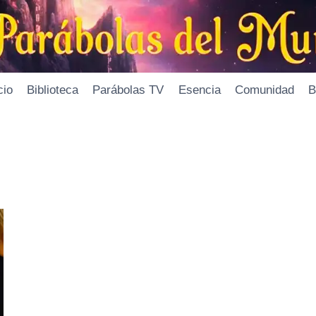
cio
Biblioteca
Parábolas TV
Esencia
Comunidad
B