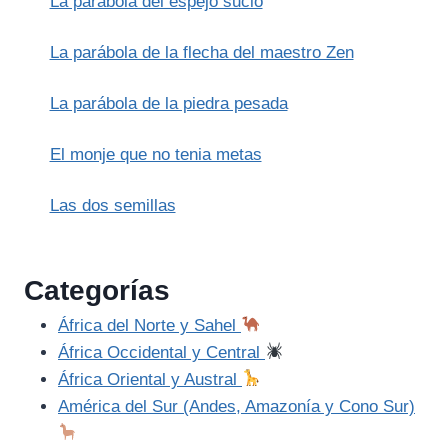
La parábola del espejo sucio
La parábola de la flecha del maestro Zen
La parábola de la piedra pesada
El monje que no tenia metas
Las dos semillas
Categorías
África del Norte y Sahel
África Occidental y Central
África Oriental y Austral
América del Sur (Andes, Amazonía y Cono Sur)