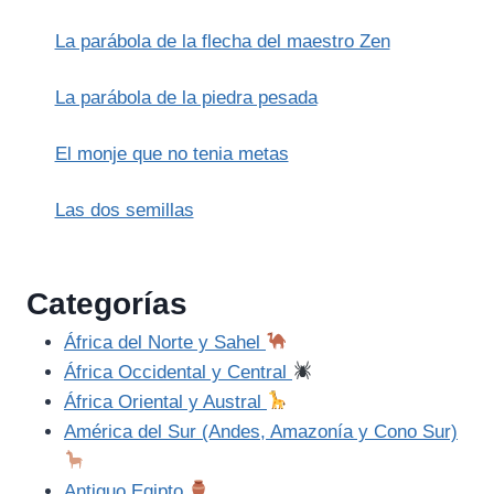
La parábola de la flecha del maestro Zen
La parábola de la piedra pesada
El monje que no tenia metas
Las dos semillas
Categorías
África del Norte y Sahel
África Occidental y Central
África Oriental y Austral
América del Sur (Andes, Amazonía y Cono Sur)
Antiguo Egipto