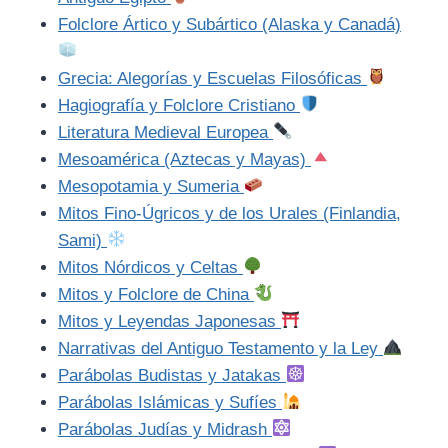
Folclore Ártico y Subártico (Alaska y Canadá)
Grecia: Alegorías y Escuelas Filosóficas
Hagiografía y Folclore Cristiano
Literatura Medieval Europea
Mesoamérica (Aztecas y Mayas)
Mesopotamia y Sumeria
Mitos Fino-Úgricos y de los Urales (Finlandia,
Sami)
Mitos Nórdicos y Celtas
Mitos y Folclore de China
Mitos y Leyendas Japonesas
Narrativas del Antiguo Testamento y la Ley
Parábolas Budistas y Jatakas
Parábolas Islámicas y Sufíes
Parábolas Judías y Midrash