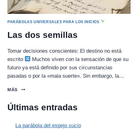
PARÁBOLAS UNIVERSALES PARA LOS INICIOS
Las dos semillas
Tomar decisiones conscientes: El destino no está
escrito
Muchos viven con la sensación de que su
futuro ya está definido por sus circunstancias
pasadas o por la «mala suerte». Sin embargo, la…
LAS
MÁS
DOS
SEMILLAS
Últimas entradas
La parábola del espejo sucio