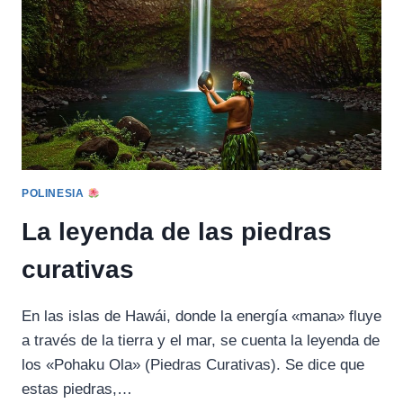
POLINESIA
La leyenda de las piedras
curativas
En las islas de Hawái, donde la energía «mana» fluye
a través de la tierra y el mar, se cuenta la leyenda de
los «Pohaku Ola» (Piedras Curativas). Se dice que
estas piedras,…